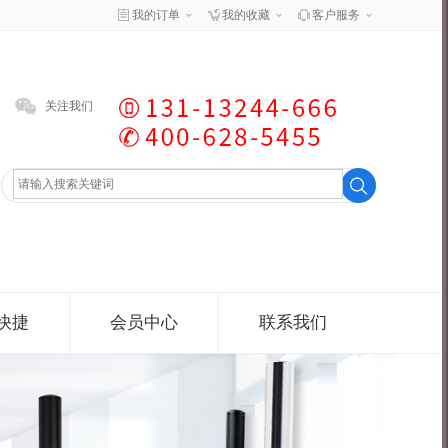
我的订单
我的收藏
客户服务
关注我们
快捷
会员中心
联系我们