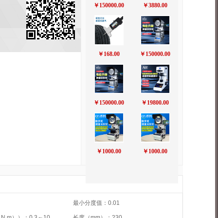
￥150000.00
￥3880.00
￥168.00
￥150000.00
￥150000.00
￥19800.00
￥1000.00
￥1000.00
最小分度值：0.01
.m））：0.3～10
长度（mm）：230