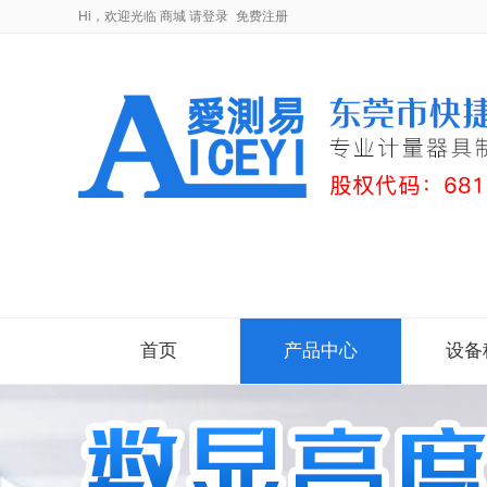
Hi，欢迎光临
商城
请登录
免费注册
首页
产品中心
设备