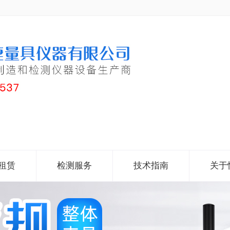
租赁
检测服务
技术指南
关于