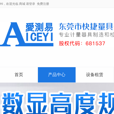
Hi，欢迎光临
商城
请登录
免费注册
首页
产品中心
设备租赁