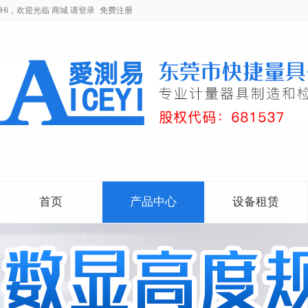
Hi，欢迎光临
商城
请登录
免费注册
首页
产品中心
设备租赁