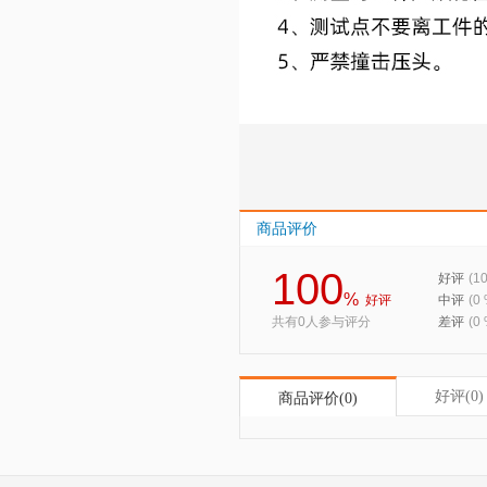
商品评价
100
好评
(1
%
好评
中评
(0
共有0人参与评分
差评
(0
好评(0)
商品评价(0)