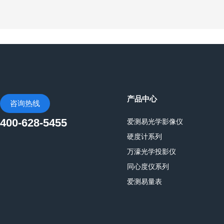
产品中心
咨询热线
400-628-5455
爱测易光学影像仪
硬度计系列
万濠光学投影仪
同心度仪系列
爱测易量表