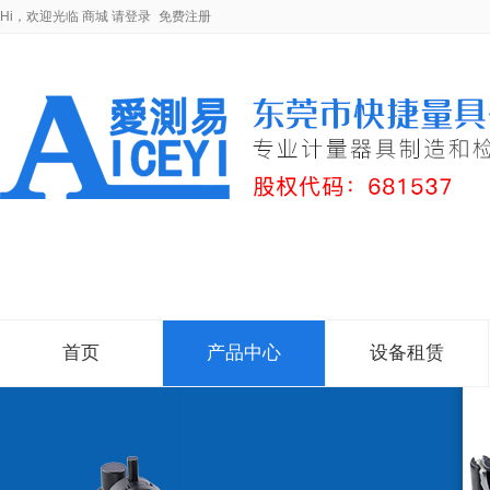
Hi，欢迎光临
商城
请登录
免费注册
首页
产品中心
设备租赁