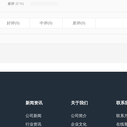
差评
(0 %)
好评(0)
中评(0)
差评(0)
新闻资讯
关于我们
联系
公司新闻
公司简介
联系
行业资讯
企业文化
在线