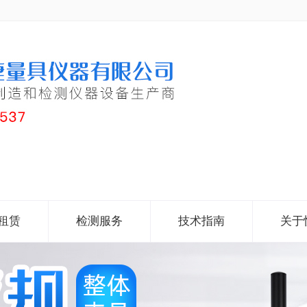
租赁
检测服务
技术指南
关于