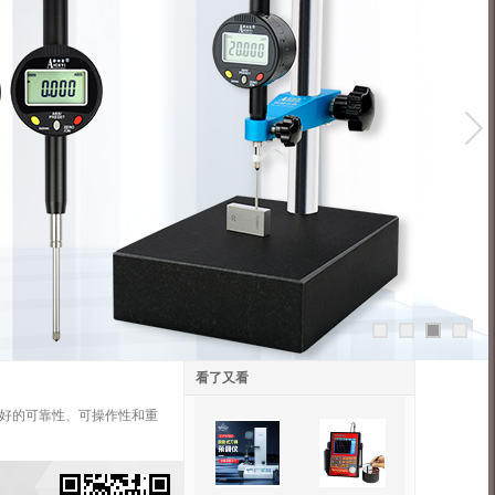
看了又看
良好的可靠性、可操作性和重