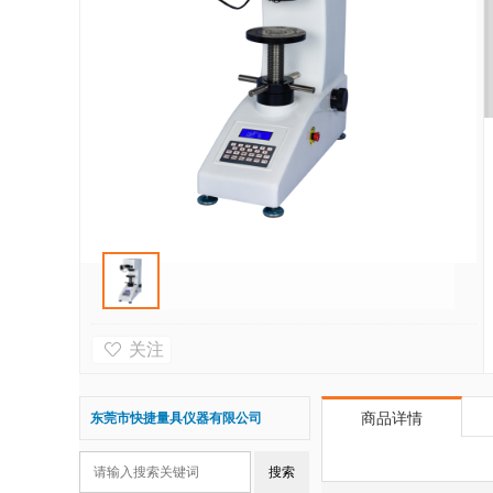
关注
东莞市快捷量具仪器有限公司
商品详情