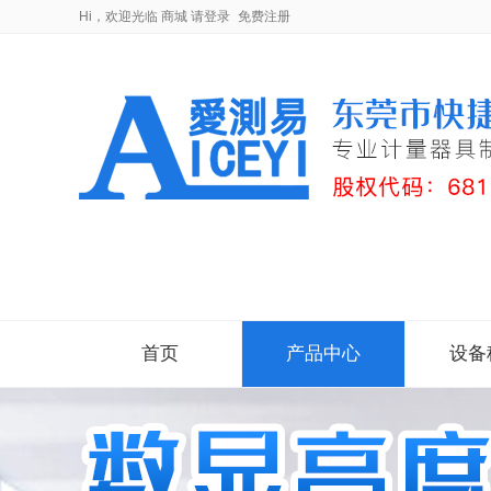
Hi，欢迎光临
商城
请登录
免费注册
首页
产品中心
设备