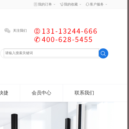
我的订单
我的收藏
客户服务
关注我们
快捷
会员中心
联系我们