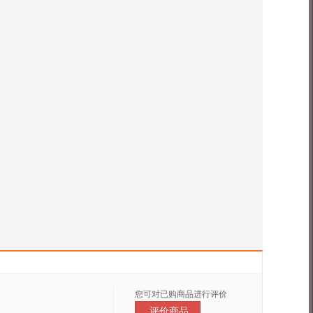
您可对已购商品进行评价
评价商品