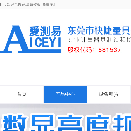
Hi，欢迎光临
商城
请登录
免费注册
首页
产品中心
设备租赁