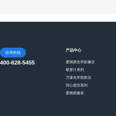
产品中心
咨询热线
400-628-5455
爱测易光学影像仪
硬度计系列
万濠光学投影仪
同心度仪系列
爱测易量表