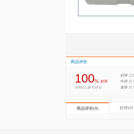
商品评价
100
好评
(1
%
好评
中评
(0
共有0人参与评分
差评
(0
好评(0)
商品评价(0)