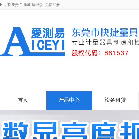
Hi，欢迎光临
商城
请登录
免费注册
首页
产品中心
设备租赁