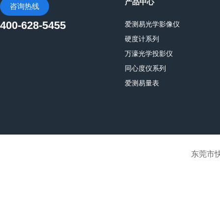
产品中心
咨询热线
400-628-5455
爱测易光学影像仪
硬度计系列
万濠光学投影仪
同心度仪系列
爱测易量表
东莞市