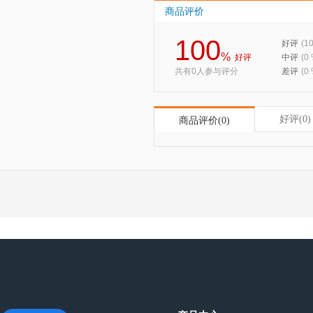
商品评价
100
好评
(1
%
好评
中评
(0
共有0人参与评分
差评
(0
好评(0)
商品评价(0)