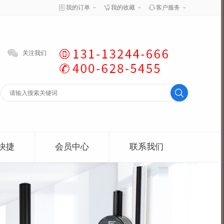
我的订单
我的收藏
客户服务
关注我们
快捷
会员中心
联系我们