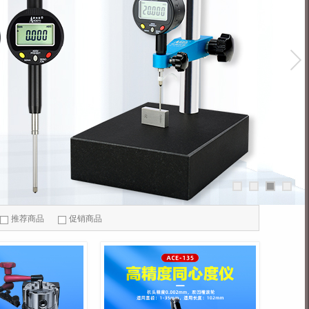
推荐商品
促销商品