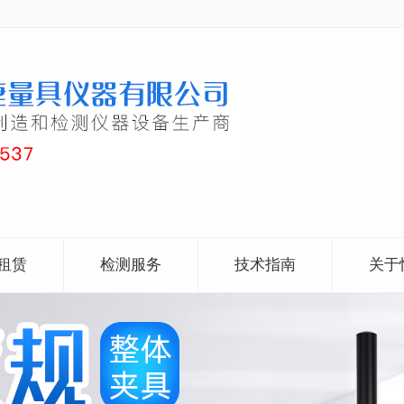
租赁
检测服务
技术指南
关于