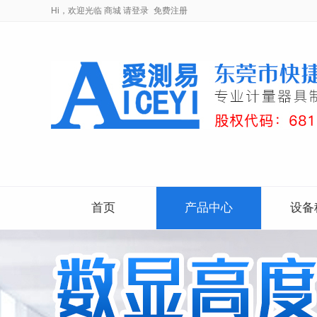
Hi，欢迎光临
商城
请登录
免费注册
首页
产品中心
设备