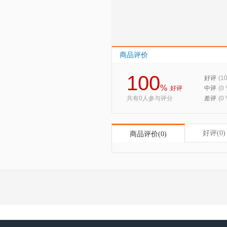
商品评价
100
好评
(1
%
好评
中评
(0
共有0人参与评分
差评
(0
好评(0)
商品评价(0)