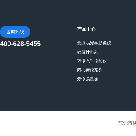
产品中心
咨询热线
400-628-5455
爱测易光学影像仪
硬度计系列
万濠光学投影仪
同心度仪系列
爱测易量表
东莞市