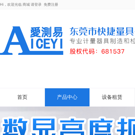
Hi，欢迎光临
商城
请登录
免费注册
首页
产品中心
设备租赁